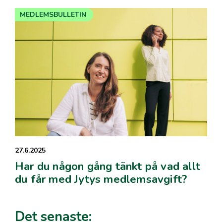
MEDLEMSBULLETIN
27.6.2025
Har du någon gång tänkt på vad allt
du får med Jytys medlemsavgift?
Det senaste: