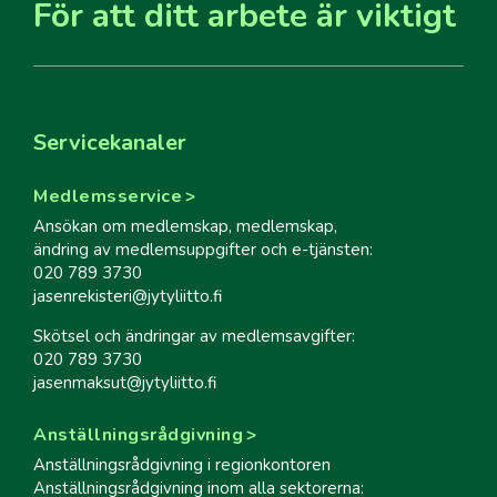
För att ditt arbete är viktigt
Servicekanaler
Medlemsservice
Ansökan om medlemskap, medlemskap,
ändring av medlemsuppgifter och e-tjänsten:
020 789 3730
jasenrekisteri@jytyliitto.fi
Skötsel och ändringar av medlemsavgifter:
020 789 3730
jasenmaksut@jytyliitto.fi
Anställningsrådgivning
Anställningsrådgivning i regionkontoren
Anställningsrådgivning inom alla sektorerna: