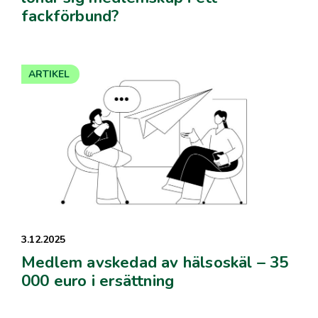
fackförbund?
ARTIKEL
3.12.2025
Medlem avskedad av hälsoskäl – 35
000 euro i ersättning