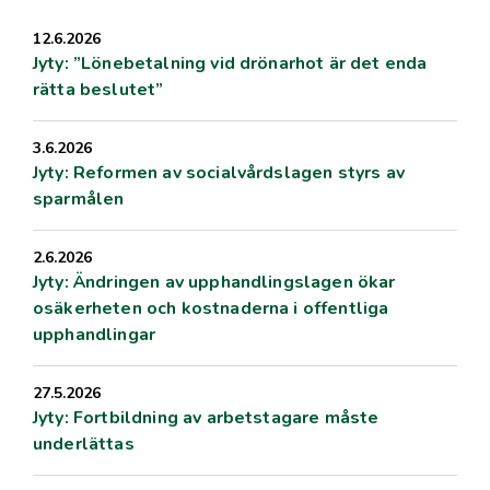
12.6.2026
Jyty: ”Lönebetalning vid drönarhot är det enda
rätta beslutet”
3.6.2026
Jyty: Reformen av socialvårdslagen styrs av
sparmålen
2.6.2026
Jyty: Ändringen av upphandlingslagen ökar
osäkerheten och kostnaderna i offentliga
upphandlingar
27.5.2026
Jyty: Fortbildning av arbetstagare måste
underlättas