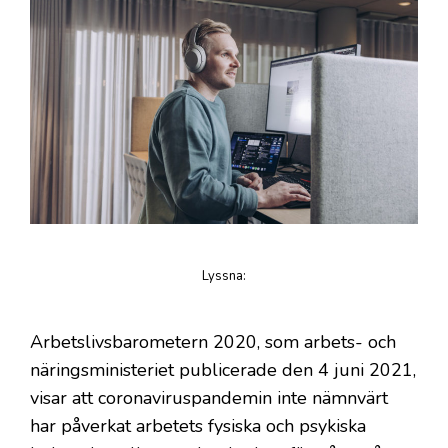
Lyssna
:
på artikeln
Arbetslivsbarometern 2020, som arbets- och
näringsministeriet publicerade den 4 juni 2021,
visar att coronaviruspandemin inte nämnvärt
har påverkat arbetets fysiska och psykiska