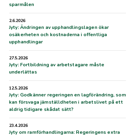
sparmålen
2.6.2026
Jyty: Ändringen av upphandlingslagen ökar
osäkerheten och kostnaderna i offentliga
upphandlingar
27.5.2026
Jyty: Fortbildning av arbetstagare måste
underlättas
12.5.2026
Jyty: Godkänner regeringen en lagförändring, som
kan försvaga jämställdheten i arbetslivet på ett
aldrig tidigare skådat sätt?
23.4.2026
Jyty om ramförhandlingarna: Regeringens extra