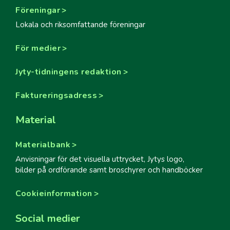
Föreningar
Lokala och riksomfattande föreningar
För medier
Jyty-tidningens redaktion
Faktureringsadress
Material
Materialbank
Anvisningar för det visuella uttrycket, Jytys logo,
bilder på ordförande samt broschyrer och handböcker
Cookieinformation
Social medier