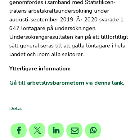
genomfördes i samband med Statistikcen-
tralens arbetskraftsundersökning under
augusti–september 2019. År 2020 svarade 1
647 löntagare på undersökningen.
Undersökningsresultaten kan på ett tillförlitligt
sätt generaliseras till att gälla löntagare i hela
landet och inom alla sektorer.
Ytterligare information:
Gå till arbetslivsbarometern via denna länk.
Dela: