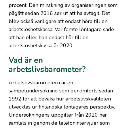
procent. Den minskning av organiseringen som
pågått sedan 2016 ser ut att ha avtagit. Det
blev också vanligare att endast höra till en
arbetslöshetskassa. Var femte löntagare sade
att han eller hon endast hör till en
arbetslöshetskassa år 2020.
Vad är en
arbetslivsbarometer?
Arbetslivsbarometern är en
sampelundersökning som genomförts sedan
1992 för att bevaka hur arbetslivskvaliteten
utvecklas ur finländska löntagares perspektiv.
Undersökningens uppgifter från 2020 har
samlats in genom de telefonintervjuer som