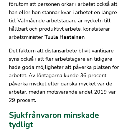
förutom att personen orkar i arbetet också att
han eller hon stannar kvar i arbetet en längre
tid. Välmående arbetstagare är nyckeln till
hållbart och produktivt arbete, konstaterar
arbetsminister
Tuula Haatainen
.
Det faktum att distansarbete blivit vanligare
syns också i att fler arbetstagare än tidigare
hade goda möjligheter att påverka platsen för
arbetet. Av löntagarna kunde 36 procent
påverka mycket eller ganska mycket var de
arbetar, medan motsvarande andel 2019 var
29 procent.
Sjukfrånvaron minskade
tydligt