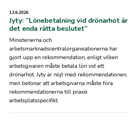
12.6.2026
Jyty: ”Lönebetalning vid drönarhot är
det enda rätta beslutet”
Ministerierna och
arbetsmarknadscentralorganisationerna har
gjort upp en rekommendation, enligt vilken
arbetsgivaren måste betala lön vid ett
drönarhot. Jyty är nöjt med rekommendationen,
men betonar att arbetsgivarna måste föra
rekommendationerna till praxis
arbetsplatsspecifikt.