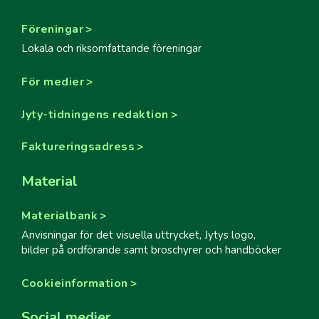
Föreningar
Lokala och riksomfattande föreningar
För medier
Jyty-tidningens redaktion
Faktureringsadress
Material
Materialbank
Anvisningar för det visuella uttrycket, Jytys logo,
bilder på ordförande samt broschyrer och handböcker
Cookieinformation
Social medier