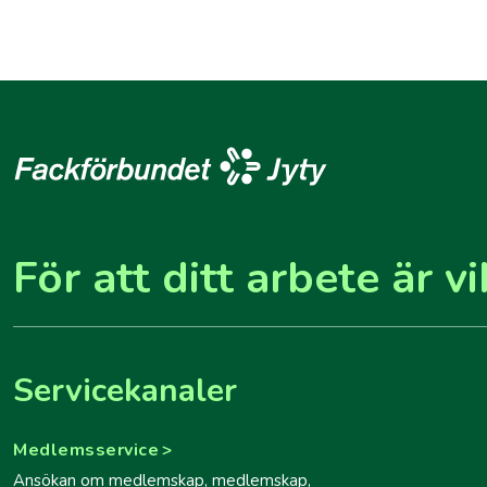
För att ditt arbete är vi
Servicekanaler
Medlemsservice
Ansökan om medlemskap, medlemskap,